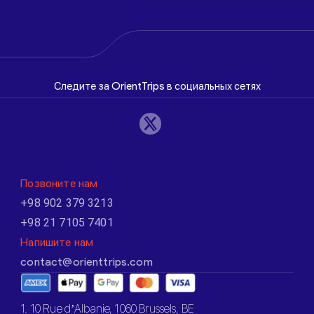
Следите за OrientTrips в социальных сетях
Позвоните нам
+98 902 379 3213
+98 21 7105 7401
Напишите нам
contact@orienttrips.com
1. 10 Rue d’Albanie, 1060 Brussels, BE