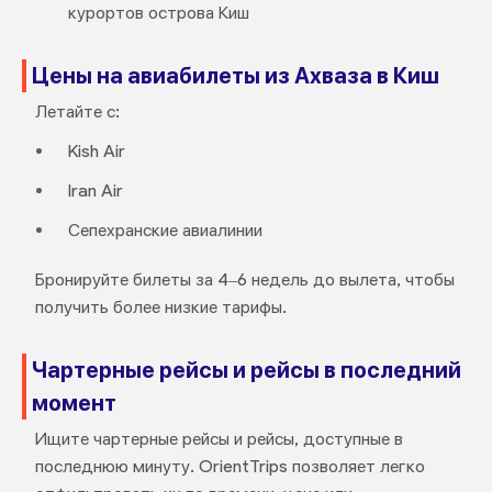
курортов острова Киш
Цены на авиабилеты из Ахваза в Киш
Летайте с:
Kish Air
Iran Air
Сепехранские авиалинии
Бронируйте билеты за 4–6 недель до вылета, чтобы
получить более низкие тарифы.
Чартерные рейсы и рейсы в последний
момент
Ищите чартерные рейсы и рейсы, доступные в
последнюю минуту. OrientTrips позволяет легко