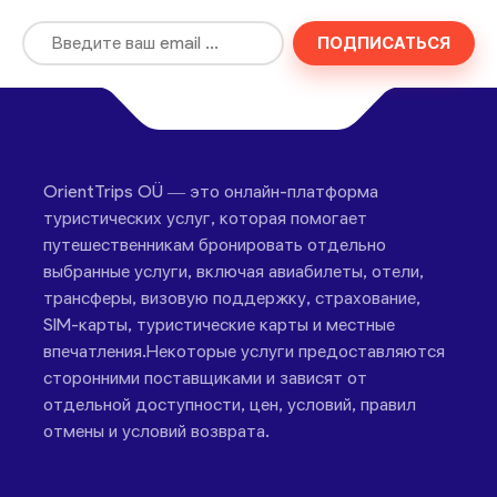
ПОДПИСАТЬСЯ
OrientTrips OÜ — это онлайн-платформа
туристических услуг, которая помогает
путешественникам бронировать отдельно
выбранные услуги, включая авиабилеты, отели,
трансферы, визовую поддержку, страхование,
SIM-карты, туристические карты и местные
впечатления.Некоторые услуги предоставляются
сторонними поставщиками и зависят от
отдельной доступности, цен, условий, правил
отмены и условий возврата.