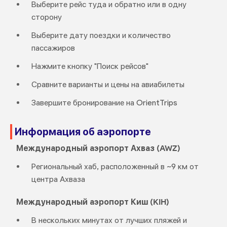
Выберите рейс туда и обратно или в одну
сторону
Выберите дату поездки и количество
пассажиров
Нажмите кнопку "Поиск рейсов"
Сравните варианты и цены на авиабилеты
Завершите бронирование на OrientTrips
Информация об аэропорте
Международный аэропорт Ахваз (AWZ)
Региональный хаб, расположенный в ~9 км от
центра Ахваза
Международный аэропорт Киш (KIH)
В нескольких минутах от лучших пляжей и