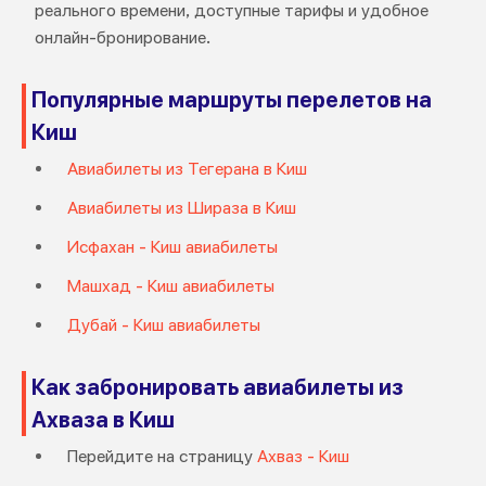
реального времени, доступные тарифы и удобное
онлайн-бронирование.
Популярные маршруты перелетов на
Киш
Авиабилеты из Тегерана в Киш
Авиабилеты из Шираза в Киш
Исфахан - Киш авиабилеты
Машхад - Киш авиабилеты
Дубай - Киш авиабилеты
Как забронировать авиабилеты из
Ахваза в Киш
Перейдите на страницу
Ахваз - Киш