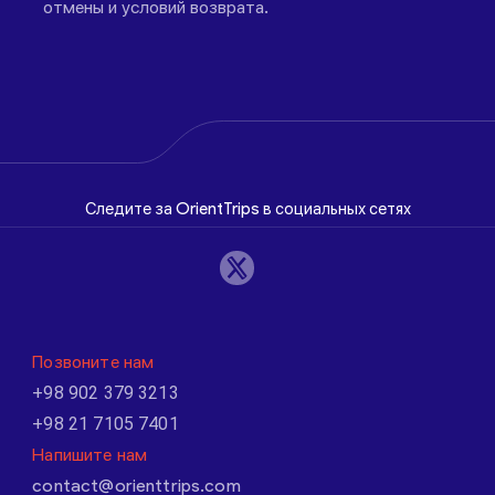
отмены и условий возврата.
Следите за OrientTrips в социальных сетях
Позвоните нам
+98 902 379 3213
+98 21 7105 7401
Напишите нам
contact@orienttrips.com