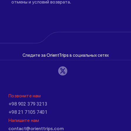
отмены и условий возврата.
Следите за OrientTrips в социальных сетях
Позвоните нам
+98 902 379 3213
+98 21 7105 7401
Напишите нам
contact@orienttrips.com