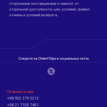
сторонними поставщиками и зависят от
отдельной доступности, цен, условий, правил
отмены и условий возврата.
Следите за OrientTrips в социальных сетях
Позвоните нам
+98 902 379 3213
+98 21 7105 7401