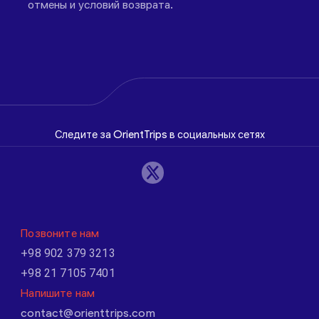
отмены и условий возврата.
Следите за OrientTrips в социальных сетях
Позвоните нам
+98 902 379 3213
+98 21 7105 7401
Напишите нам
contact@orienttrips.com