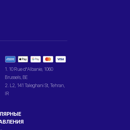
1. 10 Rue d’Albanie, 1060
Brussels, BE
2. L2, 141 Taleghani St, Tehran,
IR
ЛЯРНЫЕ
АВЛЕНИЯ