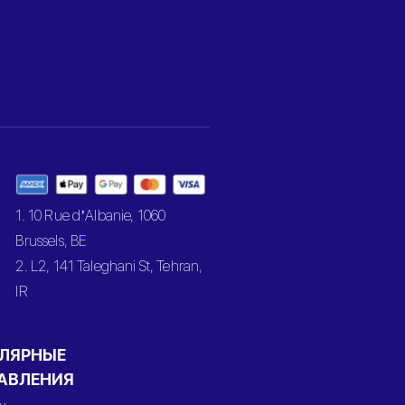
1. 10 Rue d’Albanie, 1060
Brussels, BE
2. L2, 141 Taleghani St, Tehran,
IR
ЛЯРНЫЕ
АВЛЕНИЯ