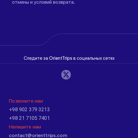
отмены и условий возврата.
Следите за OrientTrips в социальных сетях
Позвоните нам
+98 902 379 3213
+98 21 7105 7401
Напишите нам
contact@orienttrips.com