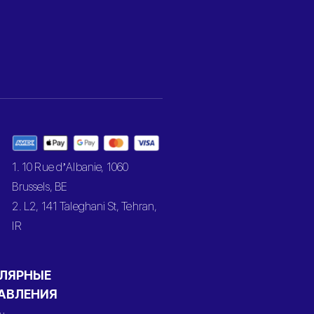
1. 10 Rue d’Albanie, 1060
Brussels, BE
2. L2, 141 Taleghani St, Tehran,
IR
ЛЯРНЫЕ
АВЛЕНИЯ