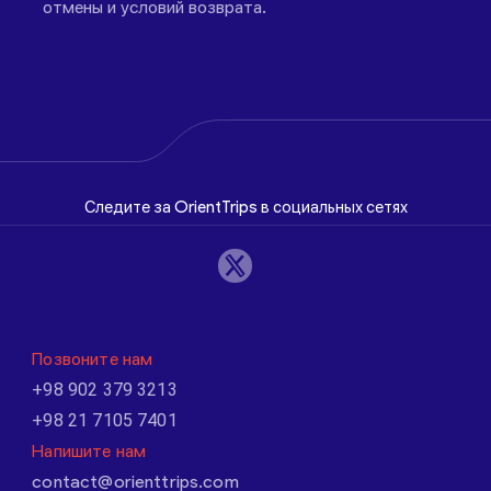
отмены и условий возврата.
Следите за OrientTrips в социальных сетях
Позвоните нам
+98 902 379 3213
+98 21 7105 7401
Напишите нам
contact@orienttrips.com