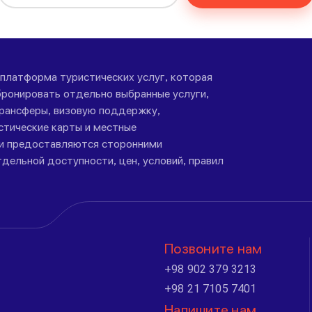
-платформа туристических услуг, которая
ронировать отдельно выбранные услуги,
трансферы, визовую поддержку,
стические карты и местные
ги предоставляются сторонними
дельной доступности, цен, условий, правил
Позвоните нам
+98 902 379 3213
+98 21 7105 7401
Напишите нам