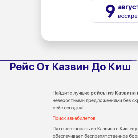
9
авгус
воскре
Рейс От Казвин До Киш
Найдите лучшие
рейсы из Казвина 
невероятными предложениями без ск
рейс сегодня!
Поиск авиабилетов
Путешествовать из Казвина в Киш еще 
обеспечивает беспрепятственное бро