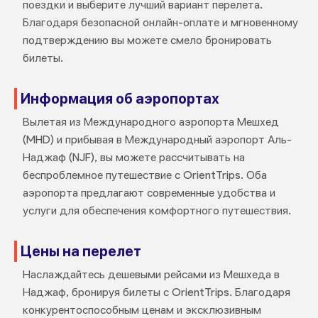
поездки и выберите лучший вариант перелета.
Благодаря безопасной онлайн-оплате и мгновенному
подтверждению вы можете смело бронировать
билеты.
Информация об аэропортах
Вылетая из Международного аэропорта Мешхед
(MHD) и прибывая в Международный аэропорт Аль-
Наджаф (NJF), вы можете рассчитывать на
беспроблемное путешествие с OrientTrips. Оба
аэропорта предлагают современные удобства и
услуги для обеспечения комфортного путешествия.
Цены на перелет
Наслаждайтесь дешевыми рейсами из Мешхеда в
Наджаф, бронируя билеты с OrientTrips. Благодаря
конкурентоспособным ценам и эксклюзивным