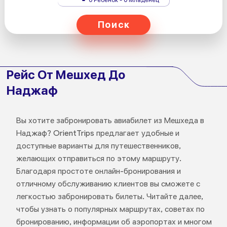
Поиск
Рейс От Мешхед До
Наджаф
Вы хотите забронировать авиабилет из Мешхеда в
Наджаф? OrientTrips предлагает удобные и
доступные варианты для путешественников,
желающих отправиться по этому маршруту.
Благодаря простоте онлайн-бронирования и
отличному обслуживанию клиентов вы сможете с
легкостью забронировать билеты. Читайте далее,
чтобы узнать о популярных маршрутах, советах по
бронированию, информации об аэропортах и многом