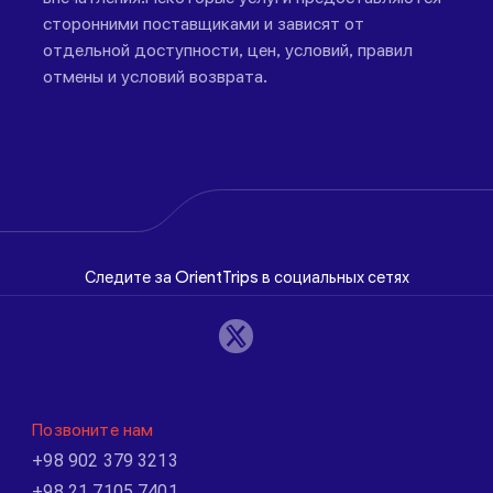
сторонними поставщиками и зависят от
отдельной доступности, цен, условий, правил
отмены и условий возврата.
Следите за OrientTrips в социальных сетях
Позвоните нам
+98 902 379 3213
+98 21 7105 7401