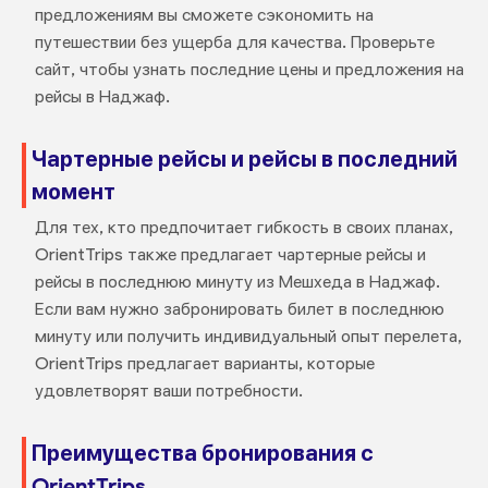
предложениям вы сможете сэкономить на
путешествии без ущерба для качества. Проверьте
сайт, чтобы узнать последние цены и предложения на
рейсы в Наджаф.
Чартерные рейсы и рейсы в последний
момент
Для тех, кто предпочитает гибкость в своих планах,
OrientTrips также предлагает чартерные рейсы и
рейсы в последнюю минуту из Мешхеда в Наджаф.
Если вам нужно забронировать билет в последнюю
минуту или получить индивидуальный опыт перелета,
OrientTrips предлагает варианты, которые
удовлетворят ваши потребности.
Преимущества бронирования с
OrientTrips