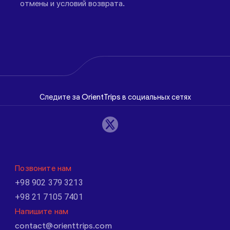
отмены и условий возврата.
Следите за OrientTrips в социальных сетях
Позвоните нам
+98 902 379 3213
+98 21 7105 7401
Напишите нам
contact@orienttrips.com