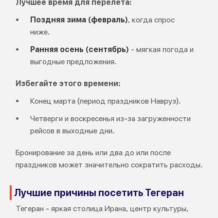
Лучшее время для перелета:
Поздняя зима (февраль)
, когда спрос
ниже.
Ранняя осень (сентябрь)
- мягкая погода и
выгодные предложения.
Избегайте этого времени:
Конец марта (период праздников Навруз).
Четверги и воскресенья из-за загруженности
рейсов в выходные дни.
Бронирование за день или два до или после
праздников может значительно сократить расходы.
Лучшие причины посетить Тегеран
Тегеран - яркая столица Ирана, центр культуры,