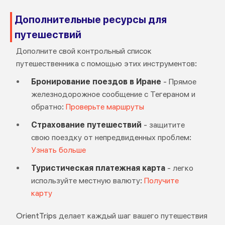
Дополнительные ресурсы для
путешествий
Дополните свой контрольный список
путешественника с помощью этих инструментов:
Бронирование поездов в Иране
- Прямое
железнодорожное сообщение с Тегераном и
обратно:
Проверьте маршруты
Страхование путешествий
- защитите
свою поездку от непредвиденных проблем:
Узнать больше
Туристическая платежная карта
- легко
используйте местную валюту:
Получите
карту
OrientTrips делает каждый шаг вашего путешествия