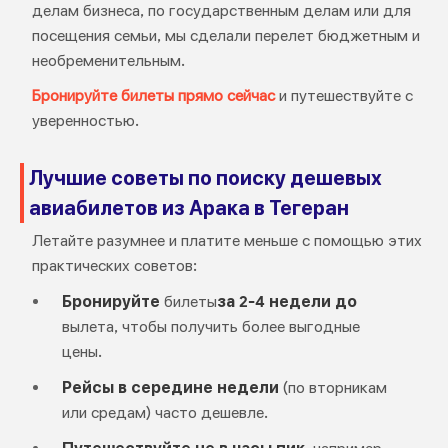
делам бизнеса, по государственным делам или для
посещения семьи, мы сделали перелет бюджетным и
необременительным.
Бронируйте билеты прямо сейчас
и путешествуйте с
уверенностью.
Лучшие советы по поиску дешевых
авиабилетов из Арака в Тегеран
Летайте разумнее и платите меньше с помощью этих
практических советов:
Бронируйте
билеты
за 2-4 недели до
вылета, чтобы получить более выгодные
цены.
Рейсы в середине недели
(по вторникам
или средам) часто дешевле.