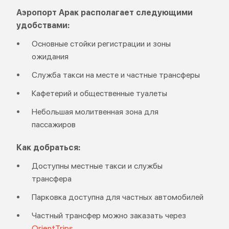
Аэропорт Арак располагает следующими
удобствами:
Основные стойки регистрации и зоны
ожидания
Служба такси на месте и частные трансферы
Кафетерий и общественные туалеты
Небольшая молитвенная зона для
пассажиров
Как добраться:
Доступны местные такси и службы
трансфера
Парковка доступна для частных автомобилей
Частный трансфер можно заказать через
OrientTrips