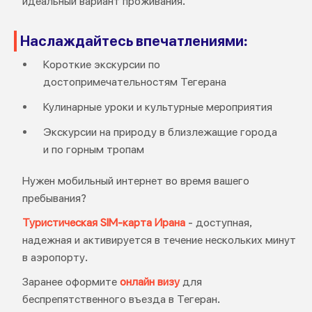
идеальный вариант проживания.
Наслаждайтесь впечатлениями:
Короткие экскурсии по
достопримечательностям Тегерана
Кулинарные уроки и культурные мероприятия
Экскурсии на природу в близлежащие города
и по горным тропам
Нужен мобильный интернет во время вашего
пребывания?
Туристическая SIM-карта Ирана
- доступная,
надежная и активируется в течение нескольких минут
в аэропорту.
Заранее оформите
онлайн визу
для
беспрепятственного въезда в Тегеран.