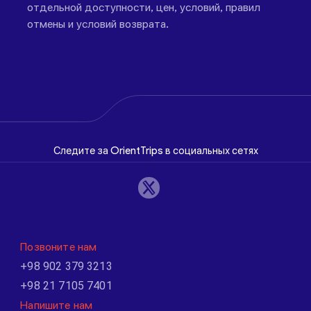
отдельной доступности, цен, условий, правил
отмены и условий возврата.
Следите за OrientTrips в социальных сетях
Позвоните нам
+98 902 379 3213
+98 21 7105 7401
Напишите нам