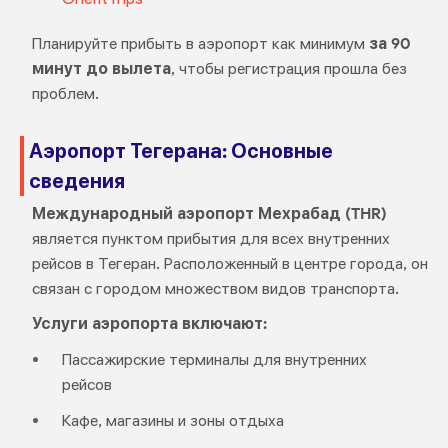
Планируйте прибыть в аэропорт как минимум
за 90
минут до вылета
, чтобы регистрация прошла без
проблем.
Аэропорт Тегерана: Основные
сведения
Международный аэропорт Мехрабад (THR)
является пунктом прибытия для всех внутренних
рейсов в Тегеран. Расположенный в центре города, он
связан с городом множеством видов транспорта.
Услуги аэропорта включают:
Пассажирские терминалы для внутренних
рейсов
Кафе, магазины и зоны отдыха