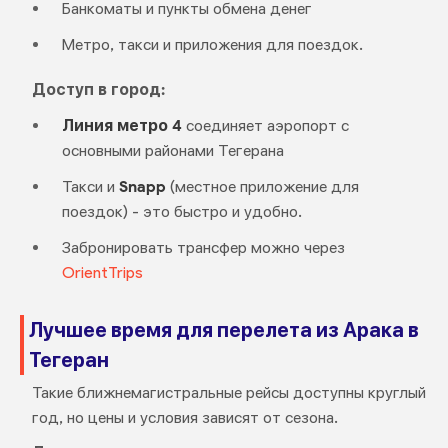
Банкоматы и пункты обмена денег
Метро, такси и приложения для поездок.
Доступ в город:
Линия метро 4
соединяет аэропорт с
основными районами Тегерана
Такси и
Snapp
(местное приложение для
поездок) - это быстро и удобно.
Забронировать трансфер можно через
OrientTrips
Лучшее время для перелета из Арака в
Тегеран
Такие ближнемагистральные рейсы доступны круглый
год, но цены и условия зависят от сезона.