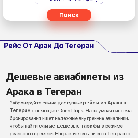
Поиск
Рейс От Арак До Тегеран
Дешевые авиабилеты из
Арака в Тегеран
Забронируйте самые доступные
рейсы из Арака в
Тегеран
с помощью OrientTrips. Наша умная система
бронирования ищет надежные внутренние авиалинии,
чтобы найти
самые дешевые тарифы
в режиме
реального времени. Направляетесь ли вы в Тегеран по