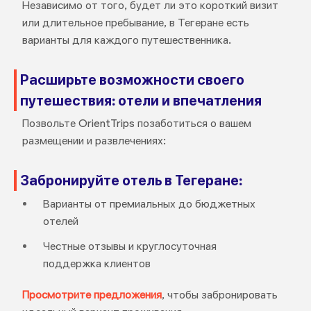
Независимо от того, будет ли это короткий визит
или длительное пребывание, в Тегеране есть
варианты для каждого путешественника.
Расширьте возможности своего
путешествия: отели и впечатления
Позвольте OrientTrips позаботиться о вашем
размещении и развлечениях:
Забронируйте отель в Тегеране:
Варианты от премиальных до бюджетных
отелей
Честные отзывы и круглосуточная
поддержка клиентов
Просмотрите предложения
, чтобы забронировать