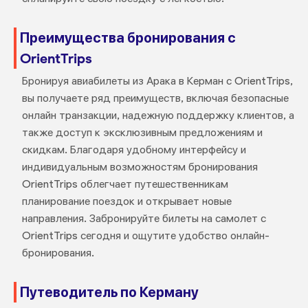
Преимущества бронирования с
OrientTrips
Бронируя авиабилеты из Арака в Керман с OrientTrips,
вы получаете ряд преимуществ, включая безопасные
онлайн транзакции, надежную поддержку клиентов, а
также доступ к эксклюзивным предложениям и
скидкам. Благодаря удобному интерфейсу и
индивидуальным возможностям бронирования
OrientTrips облегчает путешественникам
планирование поездок и открывает новые
направления. Забронируйте билеты на самолет с
OrientTrips сегодня и ощутите удобство онлайн-
бронирования.
Путеводитель по Керману