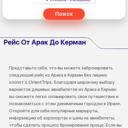
Поиск
Рейс От Арак До Керман
Представьте себе, что вы можете забронировать
следующий рейс из Арака в Керман без лишних
хлопот с OrientTrips. Благодаря широкому выбору
вариантов дешевых авиабилетов из Арака в Керман
вы сможете легко спланировать свое путешествие и
познакомиться с этим динамичным городом в Иране.
Откройте для себя популярные маршруты,
информацию об аэропортах и цены на авиабилеты,
чтобы сделать процесс бронирования проще. Если вы