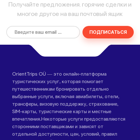
Получайте предложения, горячие сделки и
многое другое на ваш почтовый ящик
ПОДПИСАТЬСЯ
OrientTrips OÜ — это онлайн-платформа
туристических услуг, которая помогает
путешественникам бронировать отдельно
выбранные услуги, включая авиабилеты, отели,
трансферы, визовую поддержку, страхование,
SIM-карты, туристические карты и местные
впечатления.Некоторые услуги предоставляются
сторонними поставщиками и зависят от
отдельной доступности, цен, условий, правил