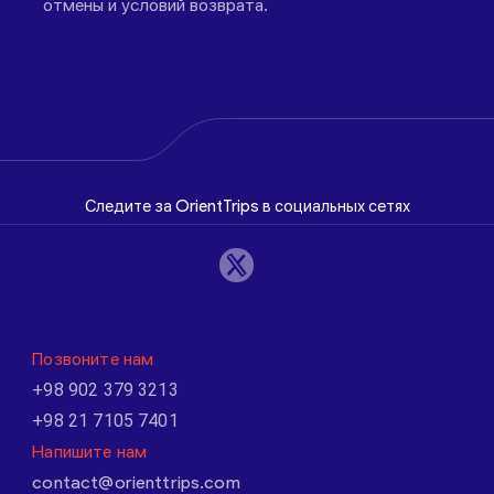
отмены и условий возврата.
Следите за OrientTrips в социальных сетях
Позвоните нам
+98 902 379 3213
+98 21 7105 7401
Напишите нам
contact@orienttrips.com