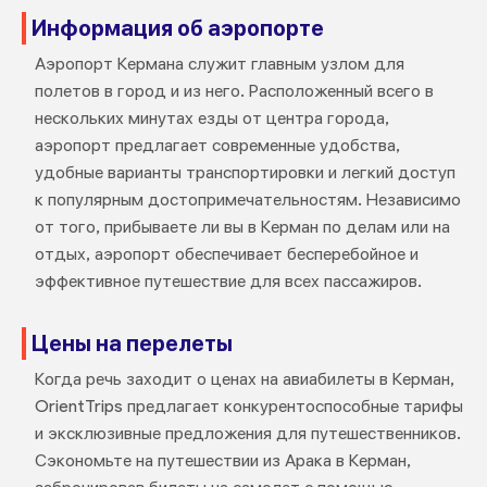
Информация об аэропорте
Аэропорт Кермана служит главным узлом для
полетов в город и из него. Расположенный всего в
нескольких минутах езды от центра города,
аэропорт предлагает современные удобства,
удобные варианты транспортировки и легкий доступ
к популярным достопримечательностям. Независимо
от того, прибываете ли вы в Керман по делам или на
отдых, аэропорт обеспечивает бесперебойное и
эффективное путешествие для всех пассажиров.
Цены на перелеты
Когда речь заходит о ценах на авиабилеты в Керман,
OrientTrips предлагает конкурентоспособные тарифы
и эксклюзивные предложения для путешественников.
Сэкономьте на путешествии из Арака в Керман,