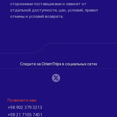
сторонними поставщиками и зависят от
отдельной доступности, цен, условий, правил
отмены и условий возврата.
Следите за OrientTrips в социальных сетях
Позвоните нам
+98 902 379 3213
+98 21 7105 7401