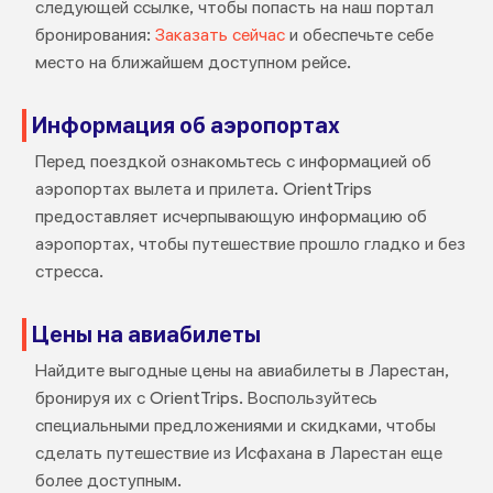
следующей ссылке, чтобы попасть на наш портал
бронирования:
Заказать сейчас
и обеспечьте себе
место на ближайшем доступном рейсе.
Информация об аэропортах
Перед поездкой ознакомьтесь с информацией об
аэропортах вылета и прилета. OrientTrips
предоставляет исчерпывающую информацию об
аэропортах, чтобы путешествие прошло гладко и без
стресса.
Цены на авиабилеты
Найдите выгодные цены на авиабилеты в Ларестан,
бронируя их с OrientTrips. Воспользуйтесь
специальными предложениями и скидками, чтобы
сделать путешествие из Исфахана в Ларестан еще
более доступным.