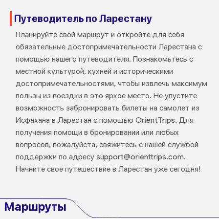
Путеводитель по Ларестану
Планируйте свой маршрут и откройте для себя
обязательные достопримечательности Ларестана с
помощью нашего путеводителя. Познакомьтесь с
местной культурой, кухней и историческими
достопримечательностями, чтобы извлечь максимум
пользы из поездки в это яркое место. Не упустите
возможность забронировать билеты на самолет из
Исфахана в Ларестан с помощью OrientTrips. Для
получения помощи в бронировании или любых
вопросов, пожалуйста, свяжитесь с нашей службой
поддержки по адресу support@orienttrips.com.
Начните свое путешествие в Ларестан уже сегодня!
Маршруты