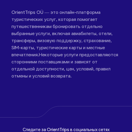
OrientTrips OÜ — это онлайн-платформа
туристических услуг, которая помогает
путешественникам бронировать отдельно
выбранные услуги, включая авиабилеты, отели,
трансферы, визовую поддержку, страхование,
SIM-карты, туристические карты и местные
впечатления.Некоторые услуги предоставляются
сторонними поставщиками и зависят от
отдельной доступности, цен, условий, правил
отмены и условий возврата.
Следите за OrientTrips в социальных сетях