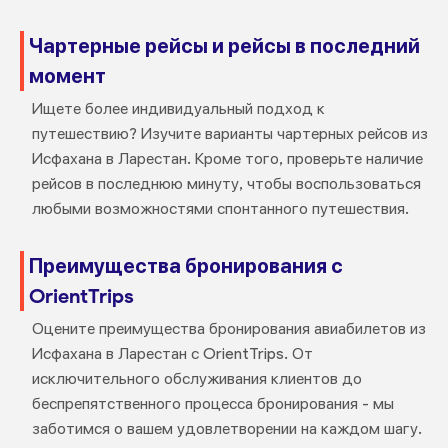
Чартерные рейсы и рейсы в последний
момент
Ищете более индивидуальный подход к
путешествию? Изучите варианты чартерных рейсов из
Исфахана в Ларестан. Кроме того, проверьте наличие
рейсов в последнюю минуту, чтобы воспользоваться
любыми возможностями спонтанного путешествия.
Преимущества бронирования с
OrientTrips
Оцените преимущества бронирования авиабилетов из
Исфахана в Ларестан с OrientTrips. От
исключительного обслуживания клиентов до
беспрепятственного процесса бронирования - мы
заботимся о вашем удовлетворении на каждом шагу.