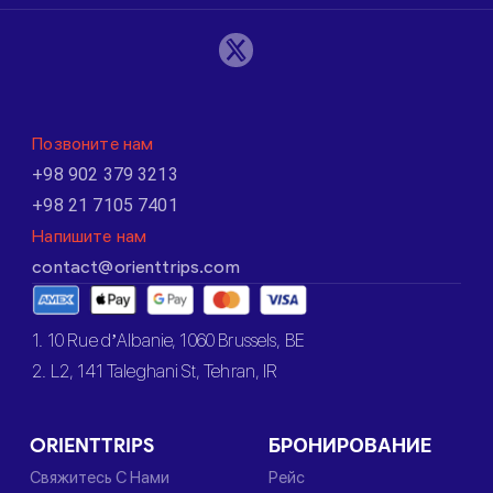
Позвоните нам
+98 902 379 3213
+98 21 7105 7401
Напишите нам
contact@orienttrips.com
1. 10 Rue d’Albanie, 1060 Brussels, BE
2. L2, 141 Taleghani St, Tehran, IR
ORIENTTRIPS
БРОНИРОВАНИЕ
Свяжитесь С Нами
Рейс