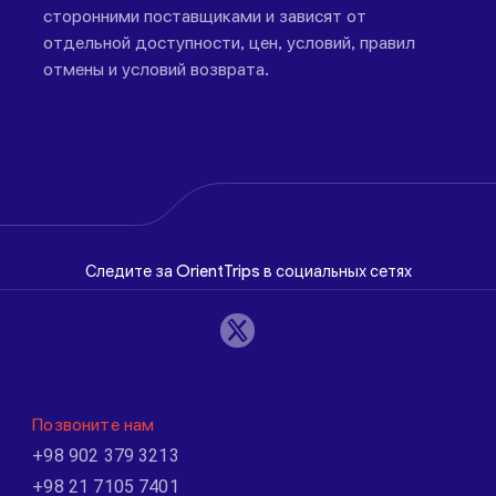
сторонними поставщиками и зависят от
отдельной доступности, цен, условий, правил
отмены и условий возврата.
Следите за OrientTrips в социальных сетях
Позвоните нам
+98 902 379 3213
+98 21 7105 7401