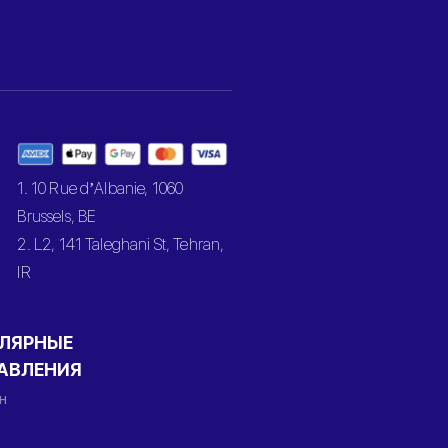
1. 10 Rue d’Albanie, 1060
Brussels, BE
2. L2, 141 Taleghani St, Tehran,
IR
ЛЯРНЫЕ
АВЛЕНИЯ
н