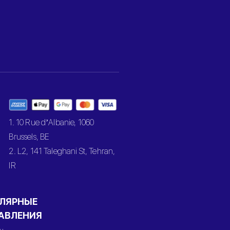
1. 10 Rue d’Albanie, 1060
Brussels, BE
2. L2, 141 Taleghani St, Tehran,
IR
ЛЯРНЫЕ
АВЛЕНИЯ