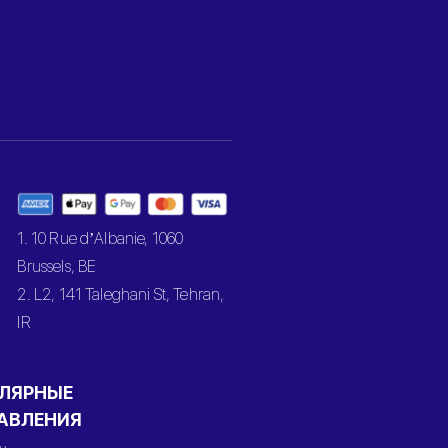
1. 10 Rue d’Albanie, 1060
Brussels, BE
2. L2, 141 Taleghani St, Tehran,
IR
ЛЯРНЫЕ
АВЛЕНИЯ