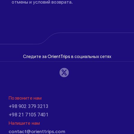
отмены и условий возврата.
Следите за OrientTrips в социальных сетях
Позвоните нам
+98 902 379 3213
+98 21 7105 7401
Напишите нам
contact@orienttrips.com