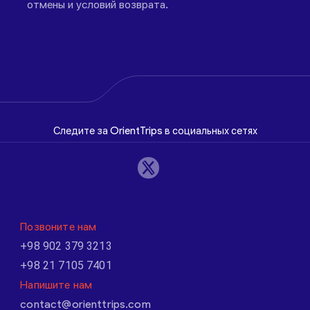
отмены и условий возврата.
Следите за OrientTrips в социальных сетях
Позвоните нам
+98 902 379 3213
+98 21 7105 7401
Напишите нам
contact@orienttrips.com