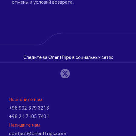
отмены и условий возврата.
Следите за OrientTrips в социальных сетях
Позвоните нам
+98 902 379 3213
+98 21 7105 7401
Напишите нам
contact@orienttrips.com