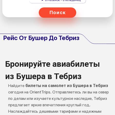
Поиск
Рейс От Бушер До Тебриз
Бронируйте авиабилеты
из Бушера в Тебриз
Найдите
билеты на самолет из Бушера в Тебриз
сегодня на OrientTrips. Отправляетесь ли вы на север
по делам или изучаете культурное наследие, Тебриз
предлагает яркие впечатления круглый год.
Наслаждайтесь дешевыми тарифами и надежным