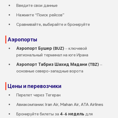
Введите свои данные
Нажмите “Поиск рейсов”
Сравнивайте, выбирайте и бронируйте
Аэропорты
Аэропорт Бушер (BUZ)
– ключевой
региональный терминал на юге Ирана
Аэропорт Табриз Шахид Мадани (TBZ)
–
основные северо-западные ворота
Цены и перевозчики
Перелет через Тегеран
Авиакомпании: Iran Air, Mahan Air, ATA Airlines
Бронируйте билеты за
4–6 недель
для