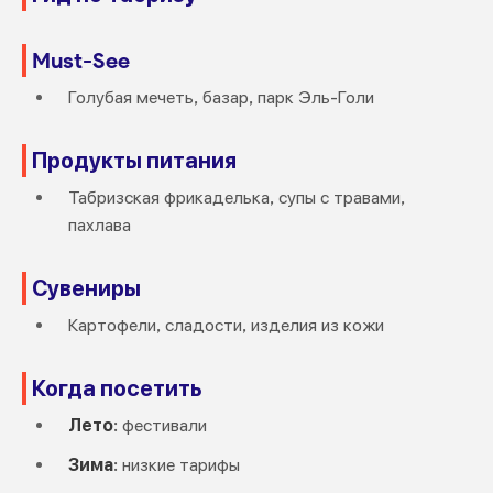
Must-See
Голубая мечеть, базар, парк Эль-Голи
Продукты питания
Табризская фрикаделька, супы с травами,
пахлава
Сувениры
Картофели, сладости, изделия из кожи
Когда посетить
Лето
: фестивали
Зима
: низкие тарифы