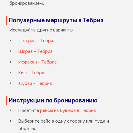
бронированием.
Популярные маршруты в Тебриз
Исследуйте другие варианты:
Тегеран - Тебриз
Шираз - Тебриз
Исфахан - Тебриз
Киш - Тебриз
Дубай - Тебриз
Инструкции по бронированию
Посетите
рейсы из Бушера в Тебриз
Выберите рейс в одну сторону или туда и
обратно