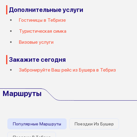
Дополнительные услуги
Гостиницы в Тебризе
Туристическая симка
Визовые услуги
Закажите сегодня
Забронируйте Ваш рейс из Бушера в Тебриз
Маршруты
Популярные Маршруты
Поездки Из Бушер