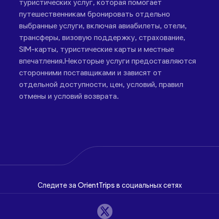
туристических услуг, которая помогает
путешественникам бронировать отдельно
выбранные услуги, включая авиабилеты, отели,
трансферы, визовую поддержку, страхование,
SIM-карты, туристические карты и местные
впечатления.Некоторые услуги предоставляются
сторонними поставщиками и зависят от
отдельной доступности, цен, условий, правил
отмены и условий возврата.
Следите за OrientTrips в социальных сетях