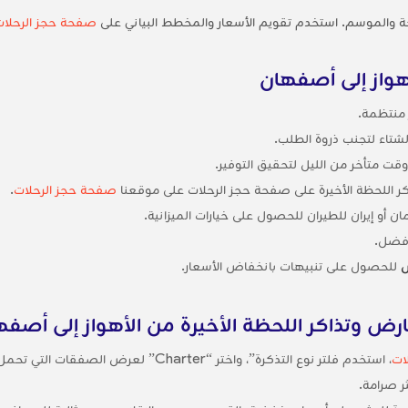
صفحة حجز الرحلات
هواز إلى أصفهان
شتاء لتجنب ذروة الطلب.
 وقت متأخر من الليل لتحقيق التوفير.
اكر اللحظة الأخيرة على صفحة حجز الرحلات على موقعنا
صفحة حجز الرحلات
.
 أو إيران للطيران للحصول على خيارات الميزانية.
 أفضل.
ص
للحصول على تنبيهات بانخفاض الأسعار.
عارض وتذاكر اللحظة الأخيرة من الأهواز إلى أصف
ات
ر صرامة.