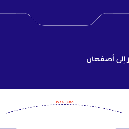
ز إلى أصفهان
ذهاب فقط