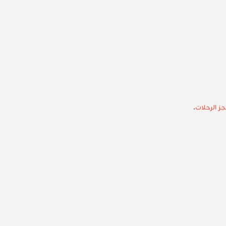
 الرحلات
.