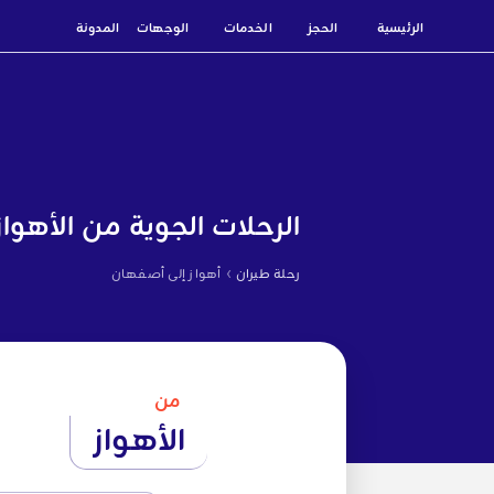
الرئيسية
الحجز
الخدمات
الوجهات
المدونة
الرحلات الجوية من الأهوا
›
رحلة طيران
أهواز إلى أصفهان
من
الأهواز