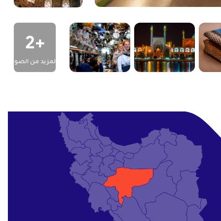
+2
المزيد من الصور