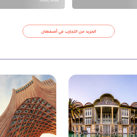
/
المزيد من التجارب في أصفهان