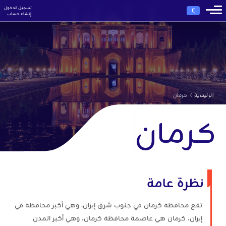
تسجيل الدخول
€
إنشاء حساب
›
الرئيسية
كرمان
كرمان
نظرة عامة
تقع محافظة كرمان في جنوب شرق إيران، وهي أكبر محافظة في
إيران. كرمان هي عاصمة محافظة كرمان. وهي أكبر المدن