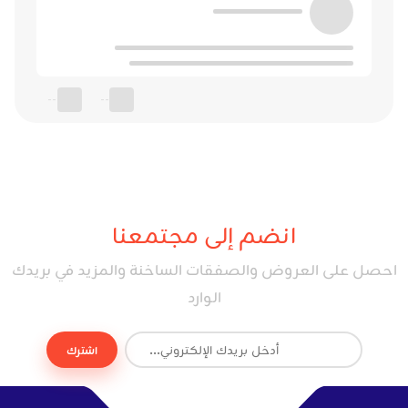
--
--
انضم إلى مجتمعنا
احصل على العروض والصفقات الساخنة والمزيد في بريدك
الوارد
اشترك