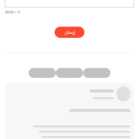
0 / 2000
إرسال