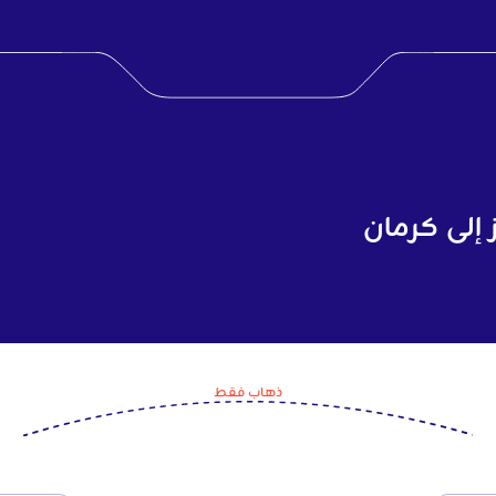
 إلى كرمان
ذهاب فقط