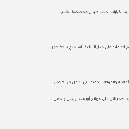
 ترتيب خيارات رحلات طيران مخصصة تناسب
 العملاء على مدار الساعة. استمتع براحة حجز
قافية والجواهر الخفية التي تجعل من كرمان
. احجز الآن على موقع أورينت تريبس واتصل بـ