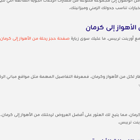
يارات تناسب جدولك الزمني وميزانيتك.
الأهواز إلى كرمان
ع أورينت تريبس. ما عليك سوى زيارة
صفحة حجز رحلة من الأهواز إلى كرمان
ر لكل من الأهواز وكرمان. فمعرفة التفاصيل المهمة مثل مواقع مباني الرك
ً تنافسية لرحلات كرمان، مما يتيح لك العثور على أفضل العروض لرحلتك من الأهواز إلى ك
ينت تريبس.