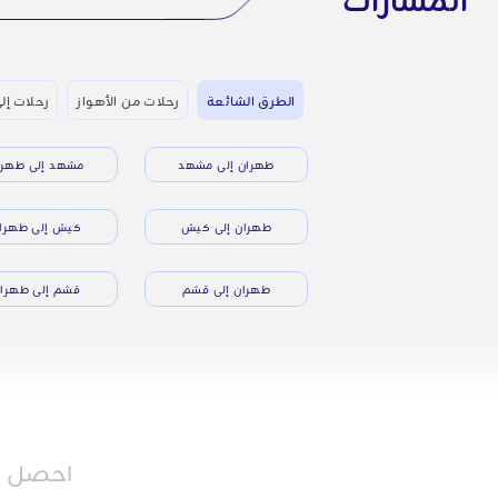
الطرق الشائعة
رحلات من الأهواز
رحلات إل
طهران إلى مشهد
مشهد إلى طهرا
طهران إلى كيش
كيش إلى طهرا
طهران إلى قشم
قشم إلى طهرا
احصل عل