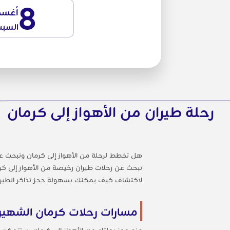
8
أغس
السب
رحلة طيران من الأهواز إلى كرمان
هل تخطط لرحلة من الأهواز إلى كرمان وتبحث ع
تبحث عن رحلات طيران رخيصة من الأهواز إلى كرم
لاكتشاف كيف يمكنك بسهولة حجز تذاكر الطيران 
مسارات رحلات كرمان الشهير
عند حجز رحلتك من الأهواز إلى كرمان، ستتمكن