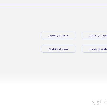
ران إلى كرمان
كرمان إلى طهران
ران إلى شيراز
شيراز إلى طهران
الوارد