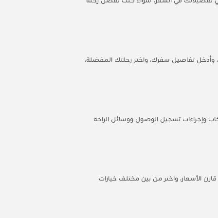
، وأدخل تفاصيل سفرك، واختر رحلتك المفضلة،
اب وإجراءات تسجيل الوصول ووسائل الراحة
رمان. قارن الأسعار، واختر من بين مختلف خيارات