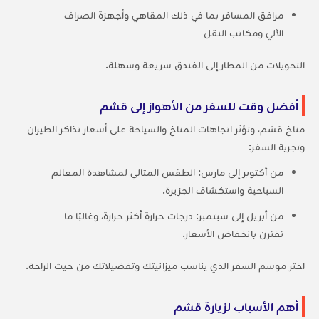
مرافق المسافر بما في ذلك المقاهي وأجهزة الصراف
الآلي ومكاتب النقل
التحويلات من المطار إلى الفندق سريعة وسهلة.
أفضل وقت للسفر من الأهواز إلى قشم
مناخ قشم، وتؤثر اتجاهات المناخ والسياحة على أسعار تذاكر الطيران
وتجربة السفر:
من أكتوبر إلى مارس: الطقس المثالي لمشاهدة المعالم
السياحية واستكشاف الجزيرة.
من أبريل إلى سبتمبر: درجات حرارة أكثر حرارة، وغالبًا ما
تقترن بانخفاض الأسعار.
اختر موسم السفر الذي يناسب ميزانيتك وتفضيلاتك من حيث الراحة.
أهم الأسباب لزيارة قشم