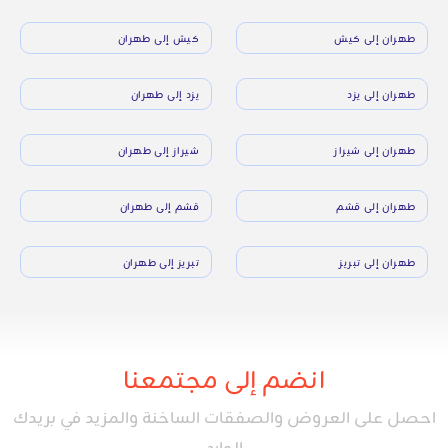
طهران إلى كيش
كيش إلى طهران
طهران إلى يزد
يزد إلى طهران
طهران إلى شيراز
شيراز إلى طهران
طهران إلى قشم
قشم إلى طهران
طهران إلى تبريز
تبريز إلى طهران
انضم إلى مجتمعنا
احصل على العروض والصفقات الساخنة والمزيد في بريدك
الوارد