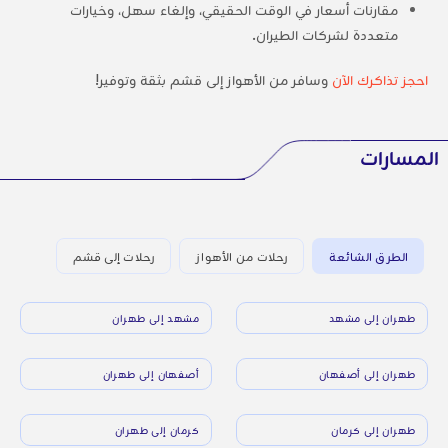
مقارنات أسعار في الوقت الحقيقي، وإلغاء سهل، وخيارات
متعددة لشركات الطيران.
احجز تذاكرك الآن
وسافر من الأهواز إلى قشم بثقة وتوفير!
المسارات
الطرق الشائعة
رحلات من الأهواز
رحلات إلى قشم
طهران إلى مشهد
مشهد إلى طهران
طهران إلى أصفهان
أصفهان إلى طهران
طهران إلى كرمان
كرمان إلى طهران