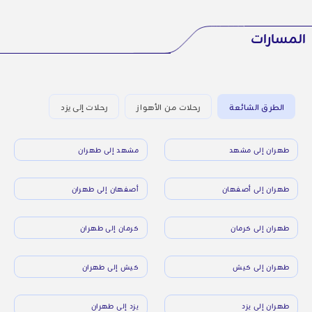
المسارات
الطرق الشائعة
رحلات من الأهواز
رحلات إلى يزد
طهران إلى مشهد
مشهد إلى طهران
طهران إلى أصفهان
أصفهان إلى طهران
طهران إلى كرمان
كرمان إلى طهران
طهران إلى كيش
كيش إلى طهران
طهران إلى يزد
يزد إلى طهران