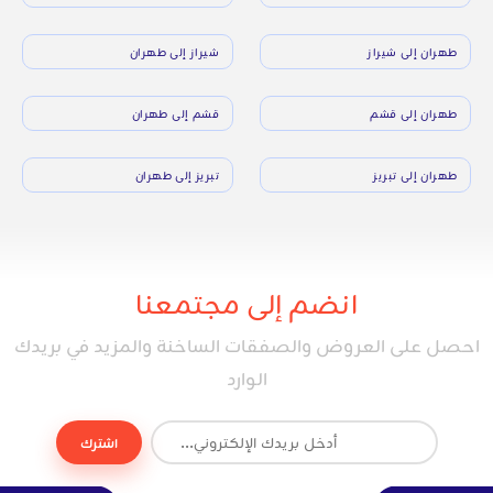
طهران إلى شيراز
شيراز إلى طهران
طهران إلى قشم
قشم إلى طهران
طهران إلى تبريز
تبريز إلى طهران
انضم إلى مجتمعنا
احصل على العروض والصفقات الساخنة والمزيد في بريدك
الوارد
اشترك