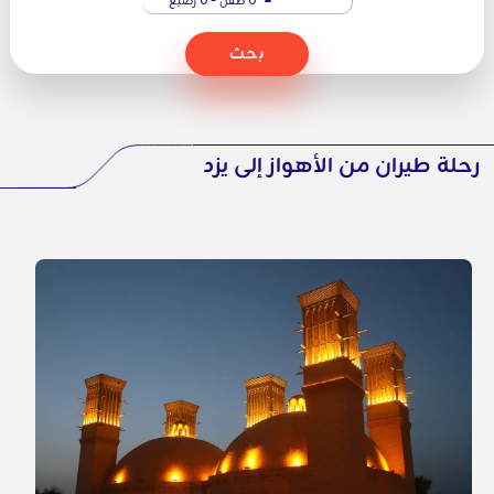
بحث
رحلة طيران من الأهواز إلى يزد