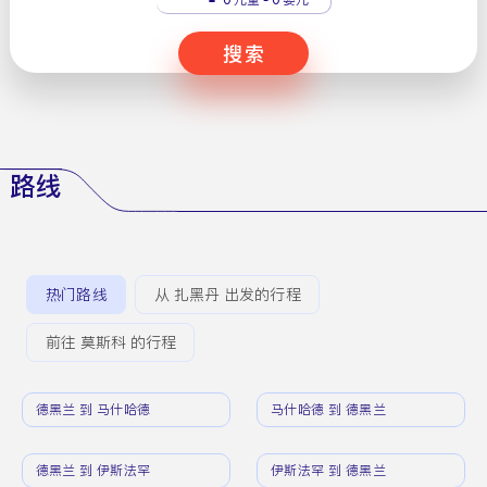
搜索
路线
热门路线
从 扎黑丹 出发的行程
前往 莫斯科 的行程
德黑兰 到 马什哈德
马什哈德 到 德黑兰
德黑兰 到 伊斯法罕
伊斯法罕 到 德黑兰