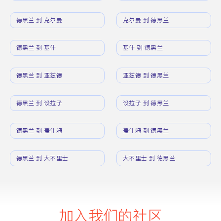
德黑兰 到 克尔曼
克尔曼 到 德黑兰
德黑兰 到 基什
基什 到 德黑兰
德黑兰 到 亚兹德
亚兹德 到 德黑兰
德黑兰 到 设拉子
设拉子 到 德黑兰
德黑兰 到 盖什姆
盖什姆 到 德黑兰
德黑兰 到 大不里士
大不里士 到 德黑兰
加入我们的社区