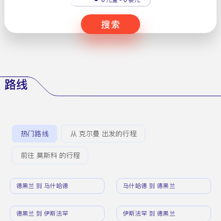
搜索
路线
热门路线
从 克尔曼 出发的行程
前往 莫斯科 的行程
德黑兰 到 马什哈德
马什哈德 到 德黑兰
德黑兰 到 伊斯法罕
伊斯法罕 到 德黑兰