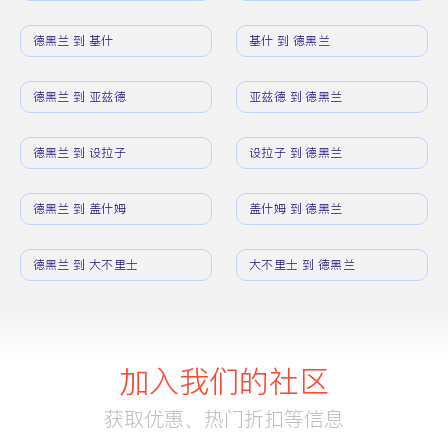
德黑兰 到 基什
基什 到 德黑兰
德黑兰 到 亚兹德
亚兹德 到 德黑兰
德黑兰 到 设拉子
设拉子 到 德黑兰
德黑兰 到 盖什姆
盖什姆 到 德黑兰
德黑兰 到 大不里士
大不里士 到 德黑兰
加入我们的社区
获取优惠、热门折扣等信息