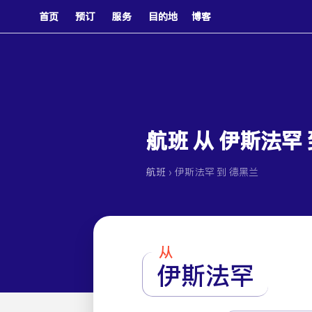
首页
预订
服务
目的地
博客
航班 从 伊斯法罕
›
航班
伊斯法罕 到 德黑兰
从
伊斯法罕