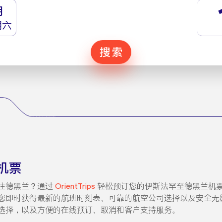
月
期六
搜索
机票
往德黑兰？通过
OrientTrips
轻松预订您的伊斯法罕至德黑兰机
时获得最新的航班时刻表、可靠的航空公司选择以及安全无缝的预订体
选择，以及方便的在线预订、取消和客户支持服务。