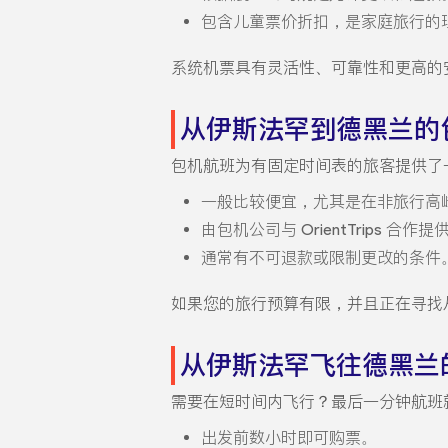
包含儿童票价折扣，是家庭旅行的
系统机票具有灵活性、可靠性和更高的
从伊斯法罕到德黑兰的
包机航班为有固定时间表的旅客提供了
一般比较便宜，尤其是在非旅行高
由包机公司与 OrientTrips 合作提
通常有不可退款或限制更改的条件
如果您的旅行预算有限，并且正在寻找
从伊斯法罕飞往德黑兰
需要在短时间内飞行？最后一分钟航班
出发前数小时即可购票。