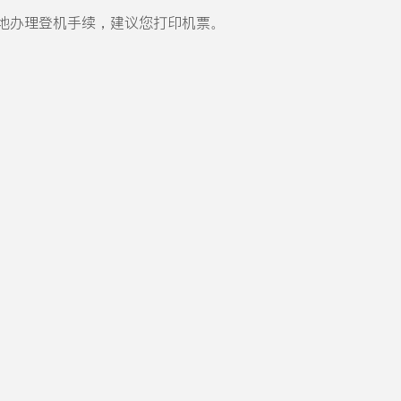
地办理登机手续，建议您打印机票。