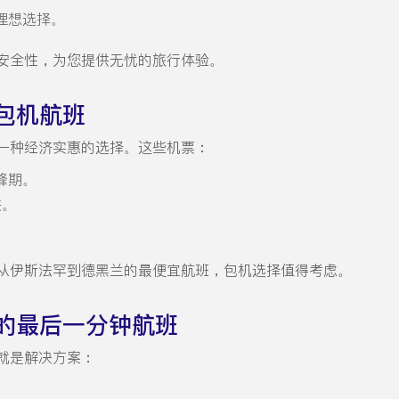
理想选择。
安全性，为您提供无忧的旅行体验。
包机航班
一种经济实惠的选择。这些机票：
峰期。
供。
。
从伊斯法罕到德黑兰的最便宜航班，包机选择值得考虑。
的最后一分钟航班
就是解决方案：