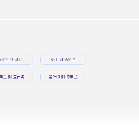
德黑兰 到 基什
基什 到 德黑兰
黑兰 到 盖什姆
盖什姆 到 德黑兰