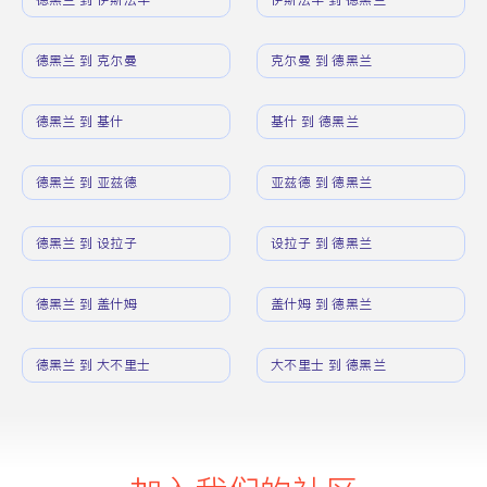
德黑兰 到 克尔曼
克尔曼 到 德黑兰
德黑兰 到 基什
基什 到 德黑兰
德黑兰 到 亚兹德
亚兹德 到 德黑兰
德黑兰 到 设拉子
设拉子 到 德黑兰
德黑兰 到 盖什姆
盖什姆 到 德黑兰
德黑兰 到 大不里士
大不里士 到 德黑兰