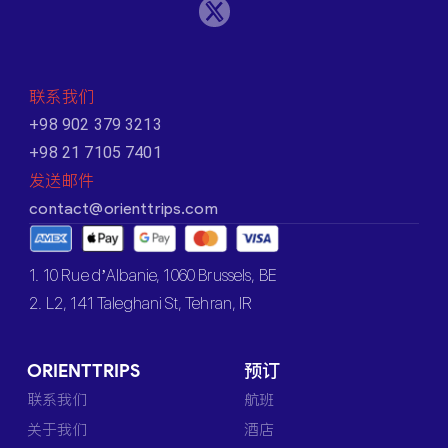
联系我们
+98 902 379 3213
+98 21 7105 7401
发送邮件
contact@orienttrips.com
1. 10 Rue d’Albanie, 1060 Brussels, BE
2. L2, 141 Taleghani St, Tehran, IR
ORIENTTRIPS
预订
联系我们
航班
关于我们
酒店