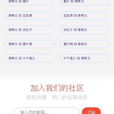
德黑兰 到 基什
基什 到 德黑兰
德黑兰 到 亚兹德
亚兹德 到 德黑兰
德黑兰 到 设拉子
设拉子 到 德黑兰
德黑兰 到 盖什姆
盖什姆 到 德黑兰
德黑兰 到 大不里士
大不里士 到 德黑兰
加入我们的社区
获取优惠、热门折扣等信息
订阅