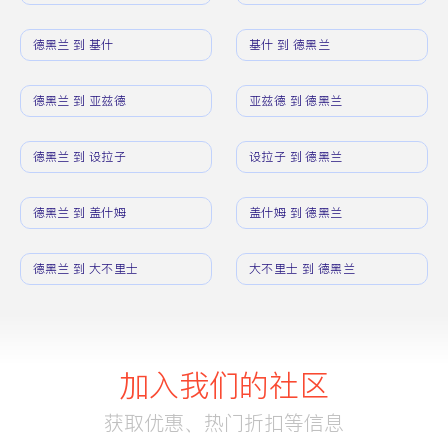
德黑兰 到 基什
基什 到 德黑兰
德黑兰 到 亚兹德
亚兹德 到 德黑兰
德黑兰 到 设拉子
设拉子 到 德黑兰
德黑兰 到 盖什姆
盖什姆 到 德黑兰
德黑兰 到 大不里士
大不里士 到 德黑兰
加入我们的社区
获取优惠、热门折扣等信息