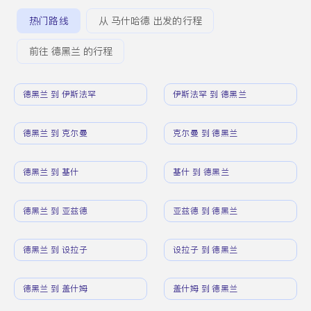
热门路线
从 马什哈德 出发的行程
前往 德黑兰 的行程
德黑兰 到 伊斯法罕
伊斯法罕 到 德黑兰
德黑兰 到 克尔曼
克尔曼 到 德黑兰
德黑兰 到 基什
基什 到 德黑兰
德黑兰 到 亚兹德
亚兹德 到 德黑兰
德黑兰 到 设拉子
设拉子 到 德黑兰
德黑兰 到 盖什姆
盖什姆 到 德黑兰