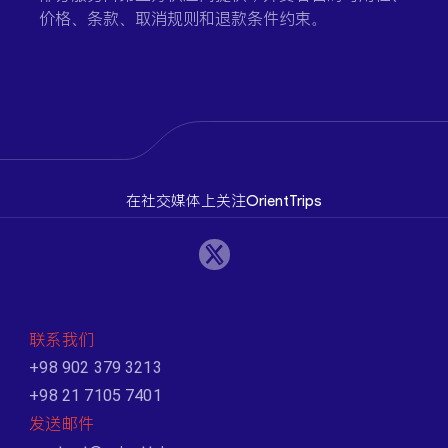
价格、条款、取消规则和退款条件约束。
在社交媒体上关注OrientTrips
联系我们
+98 902 379 3213
+98 21 7105 7401
发送邮件