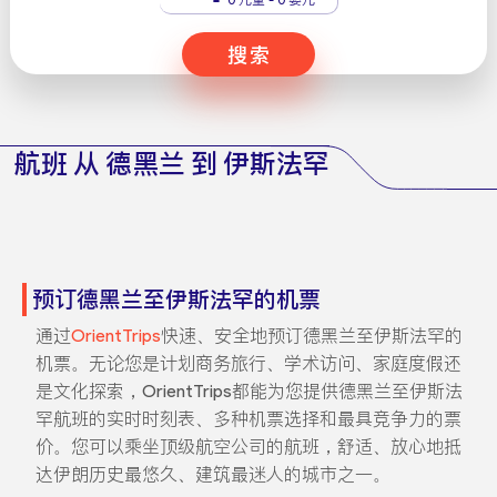
搜索
航班 从 德黑兰 到 伊斯法罕
预订德黑兰至伊斯法罕的机票
通过
OrientTrips
快速、安全地预订德黑兰至伊斯法罕的
机票。无论您是计划商务旅行、学术访问、家庭度假还
是文化探索，OrientTrips都能为您提供德黑兰至伊斯法
罕航班的实时时刻表、多种机票选择和最具竞争力的票
价。您可以乘坐顶级航空公司的航班，舒适、放心地抵
达伊朗历史最悠久、建筑最迷人的城市之一。