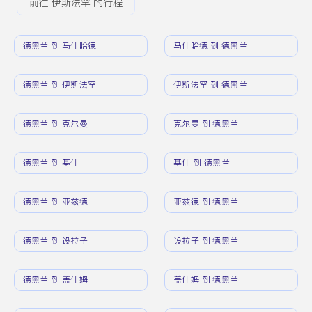
前往 伊斯法罕 的行程
德黑兰 到 马什哈德
马什哈德 到 德黑兰
德黑兰 到 伊斯法罕
伊斯法罕 到 德黑兰
德黑兰 到 克尔曼
克尔曼 到 德黑兰
德黑兰 到 基什
基什 到 德黑兰
德黑兰 到 亚兹德
亚兹德 到 德黑兰
德黑兰 到 设拉子
设拉子 到 德黑兰
德黑兰 到 盖什姆
盖什姆 到 德黑兰