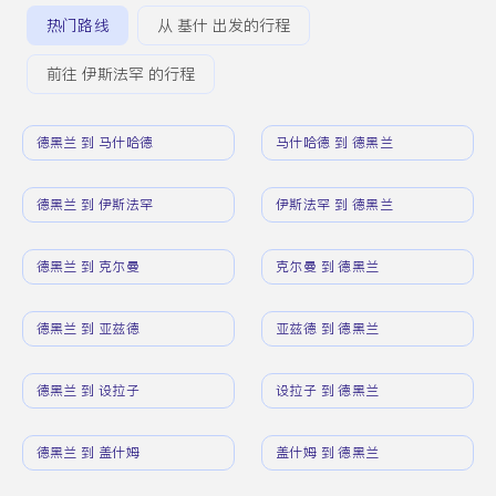
热门路线
从 基什 出发的行程
前往 伊斯法罕 的行程
德黑兰 到 马什哈德
马什哈德 到 德黑兰
德黑兰 到 伊斯法罕
伊斯法罕 到 德黑兰
德黑兰 到 克尔曼
克尔曼 到 德黑兰
德黑兰 到 亚兹德
亚兹德 到 德黑兰
德黑兰 到 设拉子
设拉子 到 德黑兰
德黑兰 到 盖什姆
盖什姆 到 德黑兰