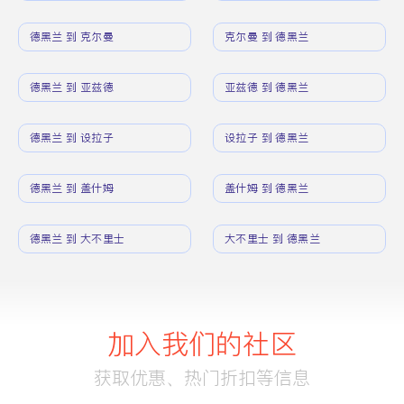
德黑兰 到 克尔曼
克尔曼 到 德黑兰
德黑兰 到 亚兹德
亚兹德 到 德黑兰
德黑兰 到 设拉子
设拉子 到 德黑兰
德黑兰 到 盖什姆
盖什姆 到 德黑兰
德黑兰 到 大不里士
大不里士 到 德黑兰
加入我们的社区
获取优惠、热门折扣等信息