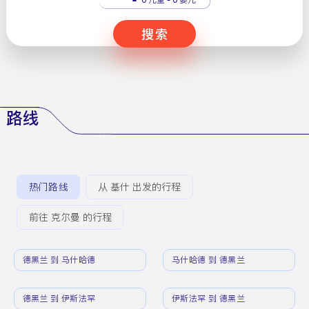
搜索
路线
热门路线
从 基什 出发的行程
前往 克尔曼 的行程
德黑兰 到 马什哈德
马什哈德 到 德黑兰
德黑兰 到 伊斯法罕
伊斯法罕 到 德黑兰