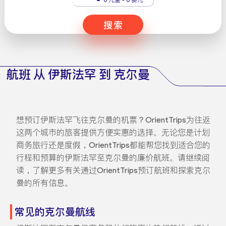
搜索
航班 从 伊斯法罕 到 克尔曼
想预订伊斯法罕飞往克尔曼的机票？OrientTrips为往返
这两个城市的旅客提供方便实惠的选择。无论您是计划
商务旅行还是度假，OrientTrips都能帮您找到适合您的
行程和预算的伊斯法罕至克尔曼的廉价航班。请继续阅
读，了解更多有关通过OrientTrips预订航班和探索克尔
曼的所有信息。
常见的克尔曼航线