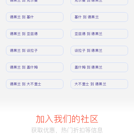
德黑兰 到 克尔曼
克尔曼 到 德黑兰
德黑兰 到 基什
基什 到 德黑兰
德黑兰 到 亚兹德
亚兹德 到 德黑兰
德黑兰 到 设拉子
设拉子 到 德黑兰
德黑兰 到 盖什姆
盖什姆 到 德黑兰
德黑兰 到 大不里士
大不里士 到 德黑兰
加入我们的社区
获取优惠、热门折扣等信息