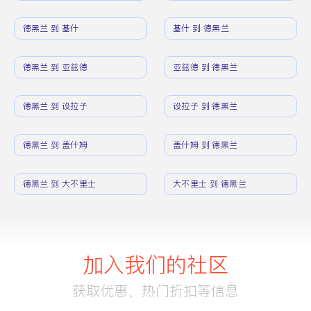
德黑兰 到 基什
基什 到 德黑兰
德黑兰 到 亚兹德
亚兹德 到 德黑兰
德黑兰 到 设拉子
设拉子 到 德黑兰
德黑兰 到 盖什姆
盖什姆 到 德黑兰
德黑兰 到 大不里士
大不里士 到 德黑兰
加入我们的社区
获取优惠、热门折扣等信息