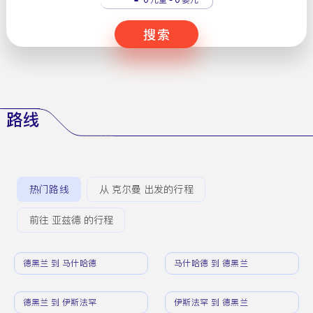
搜索
路线
热门路线
从 克尔曼 出发的行程
前往 亚兹德 的行程
德黑兰 到 马什哈德
马什哈德 到 德黑兰
德黑兰 到 伊斯法罕
伊斯法罕 到 德黑兰