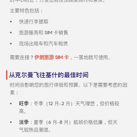
主要特色包括：
快速行李提取
旅游服务和 SIM 卡销售
现场出租车和汽车租赁
需要连接？
伊朗旅游 SIM 卡
，一落地就可使用。
从克尔曼飞往基什的最佳时间
时间会影响您的旅行体验和预算。以下是需要考虑的因
素：
旺季
：冬季（12 月–2 月）天气理想，但价格较
高。
淡季
：夏季（6 月–8 月）航班价格低廉，但天
气较热且潮湿。