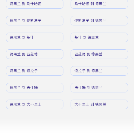
德黑兰 到 马什哈德
马什哈德 到 德黑兰
德黑兰 到 伊斯法罕
伊斯法罕 到 德黑兰
德黑兰 到 基什
基什 到 德黑兰
德黑兰 到 亚兹德
亚兹德 到 德黑兰
德黑兰 到 设拉子
设拉子 到 德黑兰
德黑兰 到 盖什姆
盖什姆 到 德黑兰
德黑兰 到 大不里士
大不里士 到 德黑兰