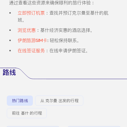
通过查看这些资源来确保顺利的旅行体验：
立即预订机票
：查找并预订克尔曼至基什的航
班。
浏览优惠
：基什经济实惠的酒店选择。
伊朗旅游SIM卡
: 轻松保持联系。
在线签证服务
：在线申请伊朗签证。
路线
热门路线
从 克尔曼 出发的行程
前往 基什 的行程