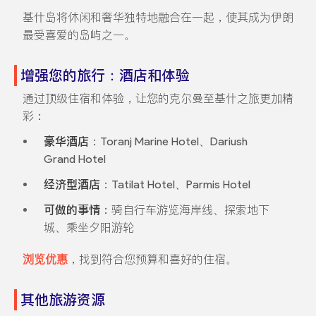
基什岛将休闲和奢华独特地融合在一起，使其成为伊朗
最受喜爱的岛屿之一。
增强您的旅行：酒店和体验
通过顶级住宿和体验，让您的克尔曼至基什之旅更加精
彩：
豪华酒店
：Toranj Marine Hotel、Dariush
Grand Hotel
经济型酒店
：Tatilat Hotel、Parmis Hotel
可做的事情
：骑自行车游览海岸线、探索地下
城、乘坐夕阳游轮
浏览优惠
，找到符合您预算和喜好的住宿。
其他旅游资源