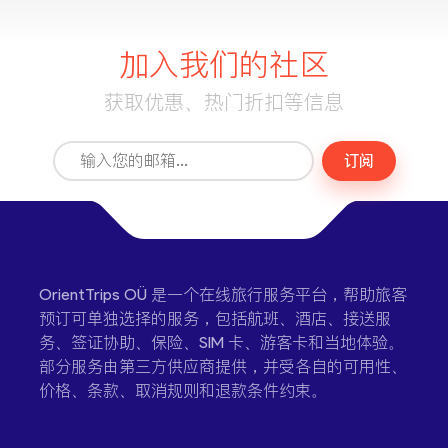
加入我们的社区
获取优惠、热门折扣等信息
订阅
OrientTrips OÜ 是一个在线旅行服务平台，帮助旅客
预订可单独选择的服务，包括航班、酒店、接送服
务、签证协助、保险、SIM 卡、游客卡和当地体验。
部分服务由第三方供应商提供，并受各自的可用性、
价格、条款、取消规则和退款条件约束。