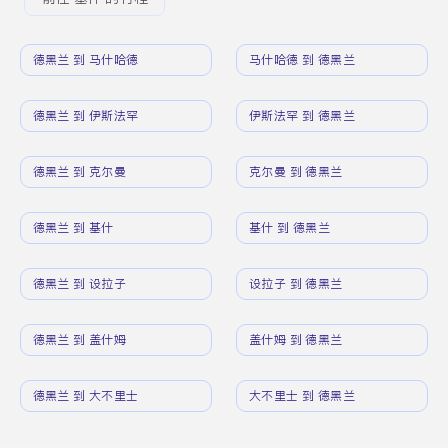
德黑兰 到 马什哈德
马什哈德 到 德黑兰
德黑兰 到 伊斯法罕
伊斯法罕 到 德黑兰
德黑兰 到 克尔曼
克尔曼 到 德黑兰
德黑兰 到 基什
基什 到 德黑兰
德黑兰 到 设拉子
设拉子 到 德黑兰
德黑兰 到 盖什姆
盖什姆 到 德黑兰
德黑兰 到 大不里士
大不里士 到 德黑兰