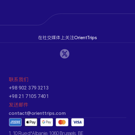
在社交媒体上关注OrientTrips
联系我们
+98 902 379 3213
+98 21 7105 7401
发送邮件
contact@orienttrips.com
1. 10 Rue d’Albanie, 1060 Brussels, BE