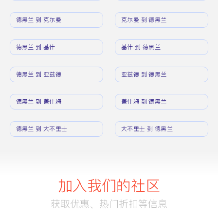
德黑兰 到 克尔曼
克尔曼 到 德黑兰
德黑兰 到 基什
基什 到 德黑兰
德黑兰 到 亚兹德
亚兹德 到 德黑兰
德黑兰 到 盖什姆
盖什姆 到 德黑兰
德黑兰 到 大不里士
大不里士 到 德黑兰
加入我们的社区
获取优惠、热门折扣等信息