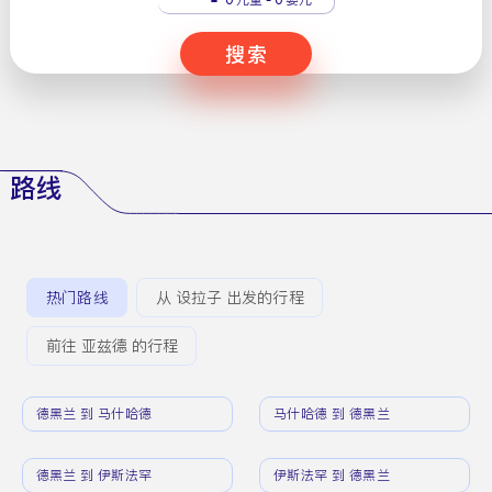
搜索
路线
热门路线
从 设拉子 出发的行程
前往 亚兹德 的行程
德黑兰 到 马什哈德
马什哈德 到 德黑兰
德黑兰 到 伊斯法罕
伊斯法罕 到 德黑兰