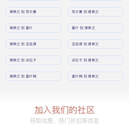
德黑兰 到 克尔曼
克尔曼 到 德黑兰
德黑兰 到 基什
基什 到 德黑兰
德黑兰 到 亚兹德
亚兹德 到 德黑兰
德黑兰 到 设拉子
设拉子 到 德黑兰
德黑兰 到 盖什姆
盖什姆 到 德黑兰
加入我们的社区
获取优惠、热门折扣等信息