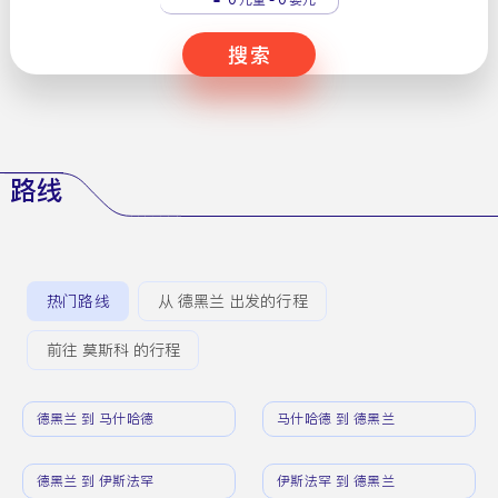
搜索
路线
热门路线
从 德黑兰 出发的行程
前往 莫斯科 的行程
德黑兰 到 马什哈德
马什哈德 到 德黑兰
德黑兰 到 伊斯法罕
伊斯法罕 到 德黑兰