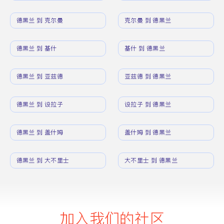
德黑兰 到 克尔曼
克尔曼 到 德黑兰
德黑兰 到 基什
基什 到 德黑兰
德黑兰 到 亚兹德
亚兹德 到 德黑兰
德黑兰 到 设拉子
设拉子 到 德黑兰
德黑兰 到 盖什姆
盖什姆 到 德黑兰
德黑兰 到 大不里士
大不里士 到 德黑兰
加入我们的社区