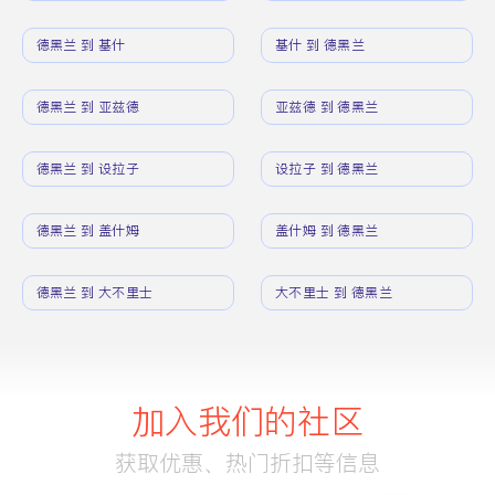
德黑兰 到 基什
基什 到 德黑兰
德黑兰 到 亚兹德
亚兹德 到 德黑兰
德黑兰 到 设拉子
设拉子 到 德黑兰
德黑兰 到 盖什姆
盖什姆 到 德黑兰
德黑兰 到 大不里士
大不里士 到 德黑兰
加入我们的社区
获取优惠、热门折扣等信息